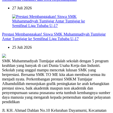
27 Juli 2026
Prestasi Membanggakan! Siswa SMK Muhammadiyah Tumijajar
Antar Tumijajar ke Semifinal Liga Tubaba U-17
25 Juli 2026
SMK Muhammadiyah Tumijajar adalah sekolah dengan 5 program
keahlian yang banyak di cari Dunia Usaha Kerja dan Industri.
Sekolah yang unggul mampu mencetak lulusan SMK yang
berprestasi. Bersama SMK TO ME kita akan membuat semua itu
menjadi nyata. Perkembangan prestasi SMKM Tumijajar
Alhamdulillah menunjukan grafik peningkatan ke arah kebangkitan
prestasi siswa, baik akademik maupun non akademik dan
penyempurnaan sarana prasarana serta tumbuh kembangnya sumber
daya manusia yang mengarah kepada pemenuhan standar pelayanan
pendidikan
Jl. KH. Ahmad Dahlan No.10 Kelurahan Dayamurni, Kecamatan